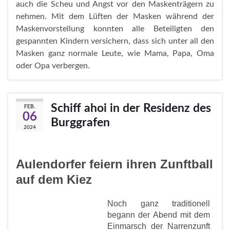
auch die Scheu und Angst vor den Maskenträgern zu
nehmen. Mit dem Lüften der Masken während der
Maskenvorstellung konnten alle Beteiligten den
gespannten Kindern versichern, dass sich unter all den
Masken ganz normale Leute, wie Mama, Papa, Oma
oder Opa verbergen.
Schiff ahoi in der Residenz des
FEB.
06
Burggrafen
2024
Aulendorfer feiern ihren Zunftball
auf dem Kiez
Noch ganz traditionell
begann der Abend mit dem
Einmarsch der Narrenzunft