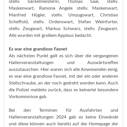
stellv. Säckelmeisterin, Thomas Saal, stellv.
Maskenwart, Ramona Angele stellv. Maskenwart,
Manfred Hügler, stellv. Umzugswart, Christian
Scheffold, stellv. Ordenswart, Stefan Weinfurter,
stellv. Zeugwart, Markus Schwarz, stellv. Zeugwart.
Alle wurden mit großem Applaus bedacht.
Es war eine grandiose Fasnet
Als nächsten Punkt galt es sich über die vergangenen
Hallenveranstaltungen und Auswärtsreffen
auszutauschen. Hier waren sich alle Anwesenden einig,
es war eine grandiose Fasnet, mit der ein oder anderen
Stellschraube, an der noch gedreht werden kann. Auch
die Polizei meldete zurück, dass es keinerlei besondere
Vorkommnisse gab.
Bei den Terminen für Ausfahrten und
Hallenveranstaltungen 2024 gab es keine Einwände
und diese können auch bereits auf der Homepage der