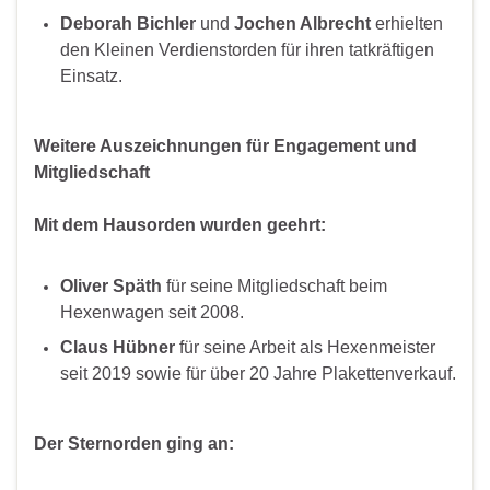
Deborah Bichler
und
Jochen Albrecht
erhielten
den Kleinen Verdienstorden für ihren tatkräftigen
Einsatz.
Weitere Auszeichnungen für Engagement und
Mitgliedschaft
Mit dem Hausorden wurden geehrt:
Oliver Späth
für seine Mitgliedschaft beim
Hexenwagen seit 2008.
Claus Hübner
für seine Arbeit als Hexenmeister
seit 2019 sowie für über 20 Jahre Plakettenverkauf.
Der Sternorden ging an: