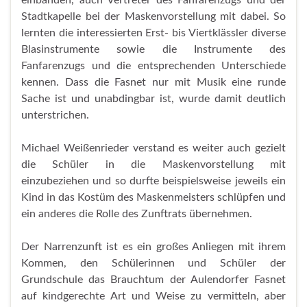
Stadtkapelle bei der Maskenvorstellung mit dabei. So
lernten die interessierten Erst- bis Viertklässler diverse
Blasinstrumente sowie die Instrumente des
Fanfarenzugs und die entsprechenden Unterschiede
kennen. Dass die Fasnet nur mit Musik eine runde
Sache ist und unabdingbar ist, wurde damit deutlich
unterstrichen.
Michael Weißenrieder verstand es weiter auch gezielt
die Schüler in die Maskenvorstellung mit
einzubeziehen und so durfte beispielsweise jeweils ein
Kind in das Kostüm des Maskenmeisters schlüpfen und
ein anderes die Rolle des Zunftrats übernehmen.
Der Narrenzunft ist es ein großes Anliegen mit ihrem
Kommen, den Schülerinnen und Schüler der
Grundschule das Brauchtum der Aulendorfer Fasnet
auf kindgerechte Art und Weise zu vermitteln, aber