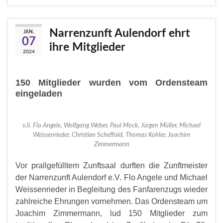
Narrenzunft Aulendorf ehrt
JAN.
07
ihre Mitglieder
2024
150 Mitglieder wurden vom Ordensteam
eingeladen
v.li. Flo Angele, Wolfgang Weber, Paul Mock, Jürgen Müller, Michael
Weissenrieder, Christian Scheffold, Thomas Kohler, Joachim
Zimmermann
Vor prallgefülltem Zunftsaal durften die Zunftmeister
der Narrenzunft Aulendorf e.V. Flo Angele und Michael
Weissenrieder in Begleitung des Fanfarenzugs wieder
zahlreiche Ehrungen vornehmen. Das Ordensteam um
Joachim Zimmermann, lud 150 Mitglieder zum