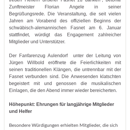
Zunftmeister Florian Angele in seiner
Begrüßungsrede. Die Veranstaltung, die seit vielen
Jahren am Vorabend des offiziellen Beginns der
schwäbisch-alemannischen Fasnet am 6. Januar
stattfindet, würdigt das Engagement zahlreicher
Mitglieder und Unterstützer.
Der Fanfarenzug Aulendorf unter der Leitung von
Jürgen Willbold eröffnete die Feierlichkeiten mit
seinen traditionellen Klängen, die untrennbar mit der
Fasnet verbunden sind. Die Anwesenden klatschten
begeistert mit und genossen die musikalischen
Einlagen, die den Abend immer wieder bereicherten.
Höhepunkt: Ehrungen für langjährige Mitglieder
und Helfer
Besondere Würdigungen erhielten Mitglieder, die sich