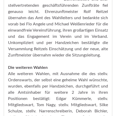
stellvertretenden geschäftsführenden Zunfträte fiel
genauso leicht. Ehrenzunftmeister Rolf Reitzel
übernahm das Amt des Wahlleiters und bedankte sich
vorab bei Flo Angele und Michael Weißenrieder für die
einwandfreie Vereinsführung, ihren großartigen Einsatz
und das Engagement im Verein und im Verband.
Unkompliziert und per Handzeichen bestätigte die
Versammlung Reitzels Einschätzung und der neue, alte
Zunftmeister übernahm wieder die Sitzungsleitung.
Die weiteren Wahlen
Alle weiteren Wahlen, mit Ausnahme die des stellv.
Ordenswarts, der selbst eine geheime Wahl wünschte,
wurden, ebenfalls per Handzeichen, durchgeführt und
alle Amtsinhaber für weitere 2 Jahre in ihren
Positionen bestätigt: Edgar Kümmerle, stellv.
Mitgliedswart, Tom Nagy, stellv. Mitgliedswart, Silke
Schulze, stellv. Narrenschreiberin, Deborah Bichler,