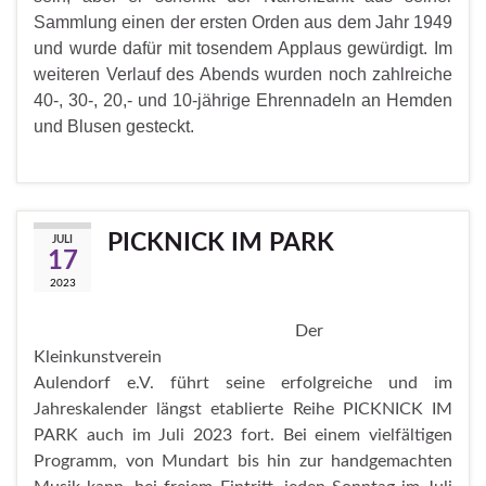
Sammlung einen der ersten Orden aus dem Jahr 1949
und wurde dafür mit tosendem Applaus gewürdigt. Im
weiteren Verlauf des Abends wurden noch zahlreiche
40-, 30-, 20,- und 10-jährige Ehrennadeln an Hemden
und Blusen gesteckt.
PICKNICK IM PARK
JULI
17
2023
Der
Kleinkunstverein
Aulendorf e.V. führt seine erfolgreiche und im
Jahreskalender längst etablierte Reihe PICKNICK IM
PARK auch im Juli 2023 fort. Bei einem vielfältigen
Programm, von Mundart bis hin zur handgemachten