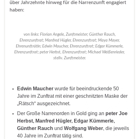
über Jahrzehnte hinweg für die Narrenzunft engagiert
haben:
von links: Florian Angele, Zunftmeister; Günther Rauch,
Ehrenzunftrat; Manfred Hügler, Ehrenzunftrat; Maya Mayer,
Ehrenunfträtin; Edwin Maucher, Ehrenzunftrat; Edgar Kümmerle,
Ehrenzunftrat; peter Herbst, Ehrenzunftrat; Michael Weißenrieder,
stellv. Zunftmeister.
Edwin Maucher
wurde für beeindruckende 50
Jahre im Zunftrat mit einer geschnitzten Maske der
„Rätsch“ ausgezeichnet.
Der Große Narrenorden in Gold ging an
peter Joe
Herbst, Manfred Hügler, Edgar Kümmerle,
Günther Rauch
und
Wolfgang Weber
, die jeweils
40 Jahre im Zunftrat tätig sind.