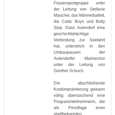
Frauensportgruppe unter
der Leitung von Stefanie
Maucher, das Männerballett,
die Celtic Boys und Bolly
Stop. Dass Aulendorf eine
geschichtsträchtige
Verbindung zur Seefahrt
hat, unterstrich in den
Umbaupausen der
Aulendorfer Marinechor
unter der Leitung von
Günther Schoch.
Die abschließende
Kostümprämierung gewann
völlig überraschend eine
Programmteilnehmerin, die
als Persiflage einer
stadtbekannten