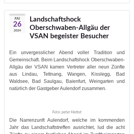
Landschaftshock
JULI
26
Oberschwaben-Allgäu der
2024
VSAN begeister Besucher
Ein unvergesslicher Abend voller Tradition und
Gemeinschaft. Beim Landschaftshock Oberschwaben-
Allgäu der VSAN kamen Vertreter aller neun Zünfte
aus Lindau, Tettnang, Wangen, Kisslegg, Bad
Waldsee, Bad Saulgau, Baienfurt, Weingarten und
natürlich der Gastgeber Aulendorf zusammen.
Foto: peter Herbst
Die Narrenzunft Aulendorf, welche im kommenden
Jahr das Landschaftstreffen ausrichtet, lud die acht