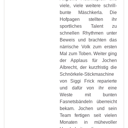
viele, viele weitere schrill-
bunte Mäschkerla. Die
Hofpagen stellten ihr
sportliches Talent zu
schnellen Rhythmen unter
Beweis und brachten das
närrische Volk zum ersten
Mal zum Toben. Weiter ging
der Applaus für Jochen
Albrecht, der kurzfristig die
Schnörkele-Stickmaschine
von Siggi Frick reparierte
und dafür von ihr eine
Weste mit bunten
Fasnetsbändeln überreicht
bekam. Jochen und sein
Team fertigen seit vielen
Monaten in mühevoller