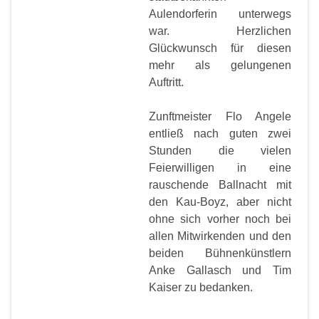
Aulendorferin unterwegs
war. Herzlichen
Glückwunsch für diesen
mehr als gelungenen
Auftritt.
Zunftmeister Flo Angele
entließ nach guten zwei
Stunden die vielen
Feierwilligen in eine
rauschende Ballnacht mit
den Kau-Boyz, aber nicht
ohne sich vorher noch bei
allen Mitwirkenden und den
beiden Bühnenkünstlern
Anke Gallasch und Tim
Kaiser zu bedanken.