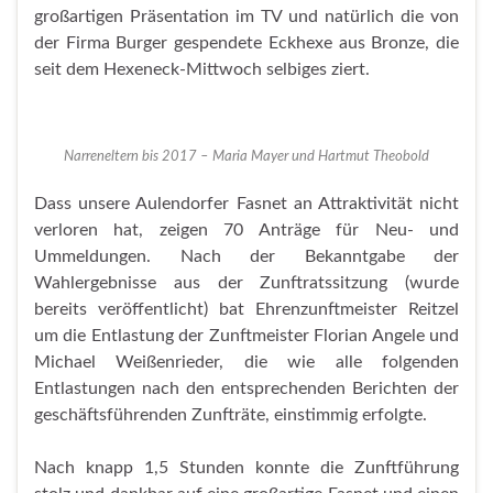
großartigen Präsentation im TV und natürlich die von
der Firma Burger gespendete Eckhexe aus Bronze, die
seit dem Hexeneck-Mittwoch selbiges ziert.
Narreneltern bis 2017 – Maria Mayer und Hartmut Theobold
Dass unsere Aulendorfer Fasnet an Attraktivität nicht
verloren hat, zeigen 70 Anträge für Neu- und
Ummeldungen. Nach der Bekanntgabe der
Wahlergebnisse aus der Zunftratssitzung (wurde
bereits veröffentlicht) bat Ehrenzunftmeister Reitzel
um die Entlastung der Zunftmeister Florian Angele und
Michael Weißenrieder, die wie alle folgenden
Entlastungen nach den entsprechenden Berichten der
geschäftsführenden Zunfträte, einstimmig erfolgte.
Nach knapp 1,5 Stunden konnte die Zunftführung