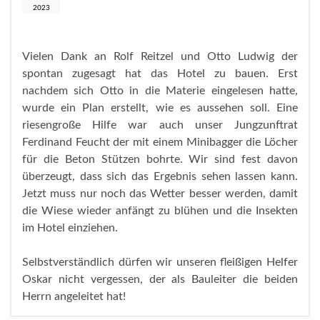
2023
Vielen Dank an Rolf Reitzel und Otto Ludwig der
spontan zugesagt hat das Hotel zu bauen. Erst
nachdem sich Otto in die Materie eingelesen hatte,
wurde ein Plan erstellt, wie es aussehen soll. Eine
riesengroße Hilfe war auch unser Jungzunftrat
Ferdinand Feucht der mit einem Minibagger die Löcher
für die Beton Stützen bohrte. Wir sind fest davon
überzeugt, dass sich das Ergebnis sehen lassen kann.
Jetzt muss nur noch das Wetter besser werden, damit
die Wiese wieder anfängt zu blühen und die Insekten
im Hotel einziehen.
Selbstverständlich dürfen wir unseren fleißigen Helfer
Oskar nicht vergessen, der als Bauleiter die beiden
Herrn angeleitet hat!