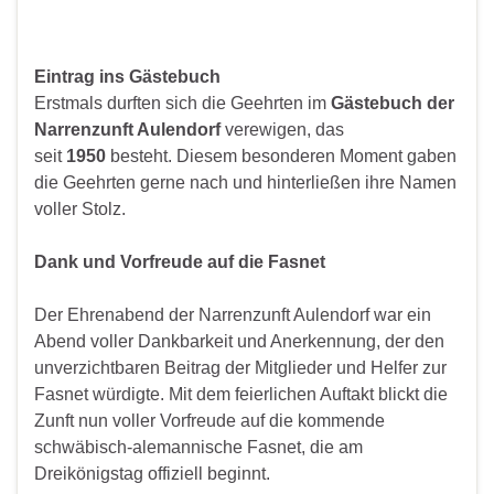
Eintrag ins Gästebuch
Erstmals durften sich die Geehrten im
Gästebuch der
Narrenzunft Aulendorf
verewigen, das
seit
1950
besteht. Diesem besonderen Moment gaben
die Geehrten gerne nach und hinterließen ihre Namen
voller Stolz.
Dank und Vorfreude auf die Fasnet
Der Ehrenabend der Narrenzunft Aulendorf war ein
Abend voller Dankbarkeit und Anerkennung, der den
unverzichtbaren Beitrag der Mitglieder und Helfer zur
Fasnet würdigte. Mit dem feierlichen Auftakt blickt die
Zunft nun voller Vorfreude auf die kommende
schwäbisch-alemannische Fasnet, die am
Dreikönigstag offiziell beginnt.