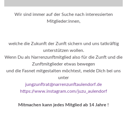
Wir sind immer auf der Suche nach interessierten
Mitglieder:innen,
welche die Zukunft der Zunft sichern und uns tatkräftig
unterstützen wollen.
Wenn Du als Narrenzunftmitglied also für die Zunft und die
Zunftmitglieder etwas bewegen
und die Fasnet mitgestalten möchtest, melde Dich bei uns
unter
jungzunftrat@narrenzunftaulendorf.de
https://www.instagram.com/juzu_aulendorf
Mitmachen kann jedes Mitglied ab 14 Jahre !