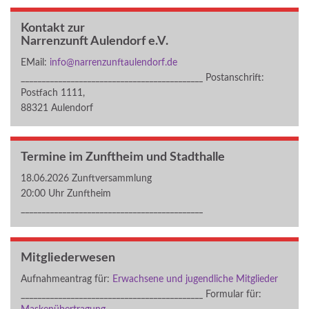
Kontakt zur
Narrenzunft Aulendorf e.V.
EMail:
info@narrenzunftaulendorf.de
____________________________________________ Postanschrift:
Postfach 1111,
88321 Aulendorf
Termine im Zunftheim und Stadthalle
18.06.2026 Zunftversammlung
20:00 Uhr Zunftheim
____________________________________________
Mitgliederwesen
Aufnahmeantrag für:
Erwachsene und jugendliche Mitglieder
____________________________________________ Formular für: