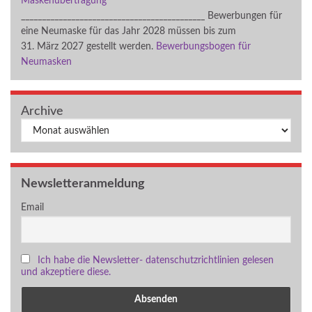
Maskenübertragung
____________________________________________ Bewerbungen für
eine Neumaske für das Jahr 2028 müssen bis zum
31. März 2027 gestellt werden.
Bewerbungsbogen für
Neumasken
Archive
Archiv
Newsletteranmeldung
Email
Ich habe die Newsletter- datenschutzrichtlinien gelesen
und akzeptiere diese.