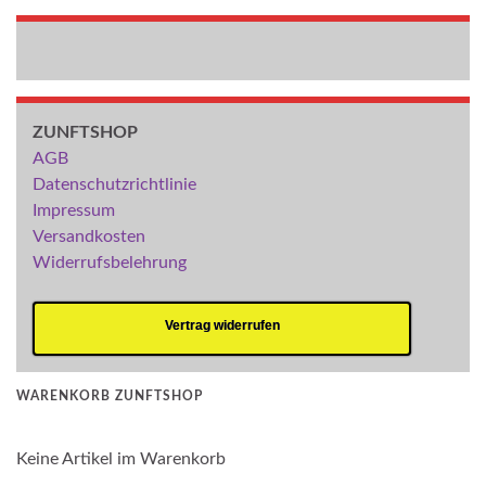
ZUNFTSHOP
AGB
Datenschutzrichtlinie
Impressum
Versandkosten
Widerrufsbelehrung
Vertrag widerrufen
WARENKORB ZUNFTSHOP
Keine Artikel im Warenkorb