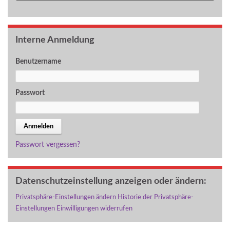
Interne Anmeldung
Benutzername
Passwort
Passwort vergessen?
Datenschutzeinstellung anzeigen oder ändern:
Privatsphäre-Einstellungen ändern
Historie der Privatsphäre-
Einstellungen
Einwilligungen widerrufen