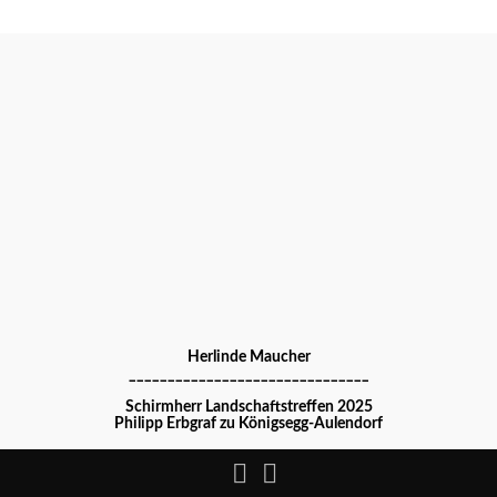
Herlinde Maucher
_______________________________
Schirmherr Landschaftstreffen 2025
Philipp Erbgraf zu Königsegg-Aulendorf