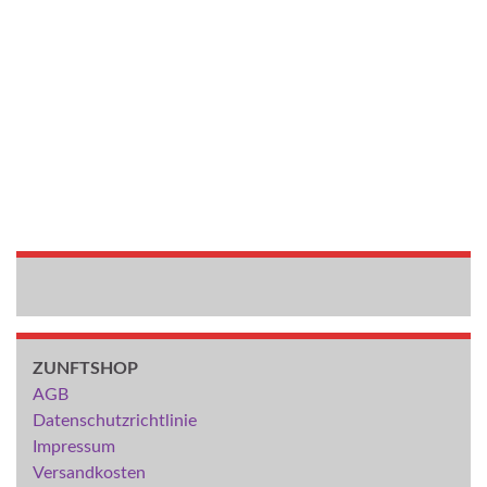
ZUNFTSHOP
AGB
Datenschutzrichtlinie
Impressum
Versandkosten