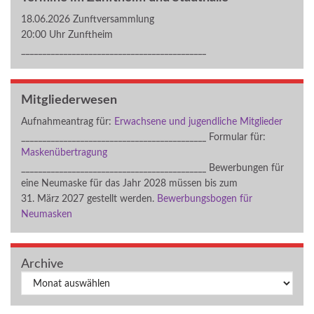
18.06.2026 Zunftversammlung
20:00 Uhr Zunftheim
____________________________________________
Mitgliederwesen
Aufnahmeantrag für:
Erwachsene und jugendliche Mitglieder
____________________________________________ Formular für:
Maskenübertragung
____________________________________________ Bewerbungen für
eine Neumaske für das Jahr 2028 müssen bis zum
31. März 2027 gestellt werden.
Bewerbungsbogen für
Neumasken
Archive
Archiv