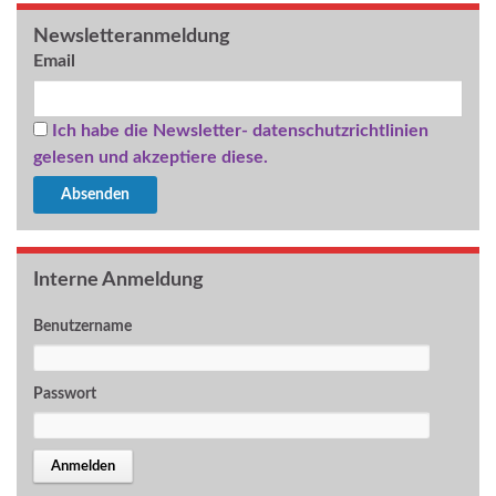
Newsletteranmeldung
Email
Ich habe die Newsletter- datenschutzrichtlinien
gelesen und akzeptiere diese.
Interne Anmeldung
Benutzername
Passwort