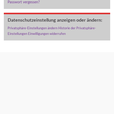
Passwort vergessen?
Datenschutzeinstellung anzeigen oder ändern:
Privatsphäre-Einstellungen ändern
Historie der Privatsphäre-
Einstellungen
Einwilligungen widerrufen