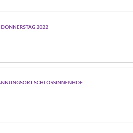
 DONNERSTAG 2022
ANNUNGSORT SCHLOSSINNENHOF