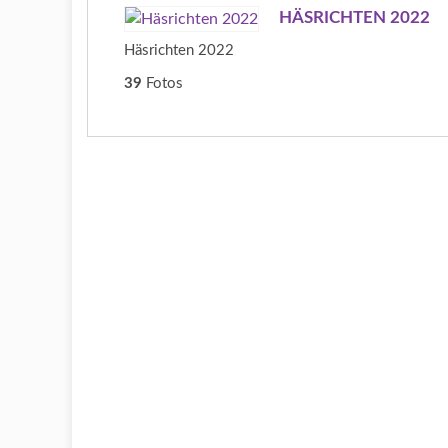
HÄSRICHTEN 2022
Häsrichten 2022
39
Fotos