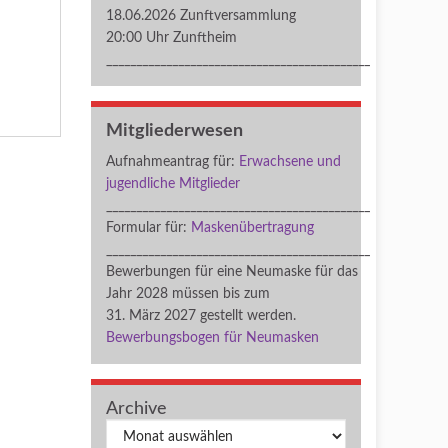
18.06.2026 Zunftversammlung
20:00 Uhr Zunftheim
____________________________________________
Mitgliederwesen
Aufnahmeantrag für:
Erwachsene und
jugendliche Mitglieder
____________________________________________
Formular für:
Maskenübertragung
____________________________________________
Bewerbungen für eine Neumaske für das
Jahr 2028 müssen bis zum
31. März 2027 gestellt werden.
Bewerbungsbogen für Neumasken
Archive
Archiv