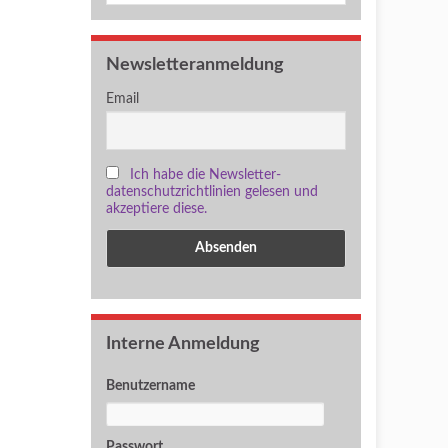
Newsletteranmeldung
Email
Ich habe die Newsletter-
datenschutzrichtlinien gelesen und
akzeptiere diese.
Interne Anmeldung
Benutzername
Passwort