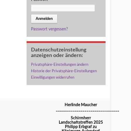
Passwort vergessen?
Datenschutzeinstellung
anzeigen oder ändern:
Privatsphäre-Einstellungen ändern
Historie der Privatsphäre-Einstellungen
Einwilligungen widerrufen
Herlinde Maucher
_______________________________
Schirmherr
Landschaftstreffen 2025
Philipp Erbgraf zu