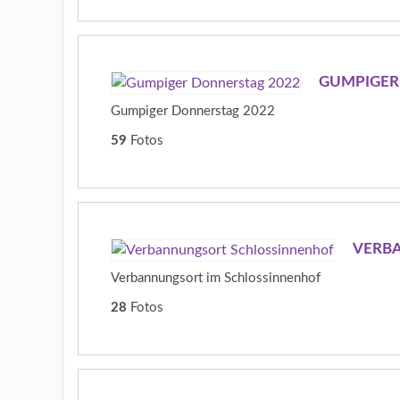
GUMPIGER
Gumpiger Donnerstag 2022
59
Fotos
VERB
Verbannungsort im Schlossinnenhof
28
Fotos