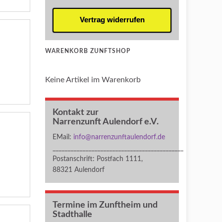
Vertrag widerrufen
WARENKORB ZUNFTSHOP
Keine Artikel im Warenkorb
Kontakt zur
Narrenzunft Aulendorf e.V.
EMail:
info@narrenzunftaulendorf.de
____________________________________________
Postanschrift: Postfach 1111,
88321 Aulendorf
Termine im Zunftheim und
Stadthalle