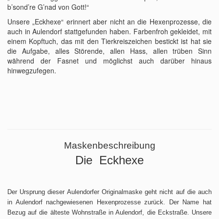
b’sond’re G’nad von Gott!“
Unsere „Eckhexe“ erinnert aber nicht an die Hexenprozesse, die
auch in Aulendorf stattgefunden haben. Farbenfroh gekleidet, mit
einem Kopftuch, das mit den Tierkreiszeichen bestickt ist hat sie
die Aufgabe, alles Störende, allen Hass, allen trüben Sinn
während der Fasnet und möglichst auch darüber hinaus
hinwegzufegen.
Maskenbeschreibung
Die Eckhexe
Der Ursprung dieser Aulendorfer Originalmaske geht nicht auf die auch
in Aulendorf nachgewiesenen Hexenprozesse zurück. Der Name hat
Bezug auf die älteste Wohnstraße in Aulendorf, die Eckstraße. Unsere