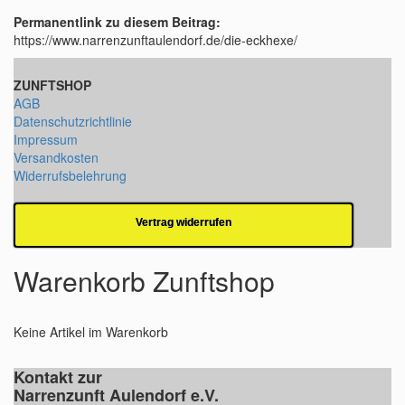
Permanentlink zu diesem Beitrag:
https://www.narrenzunftaulendorf.de/die-eckhexe/
ZUNFTSHOP
AGB
Datenschutzrichtlinie
Impressum
Versandkosten
Widerrufsbelehrung
Vertrag widerrufen
Warenkorb Zunftshop
Keine Artikel im Warenkorb
Kontakt zur
Narrenzunft Aulendorf e.V.