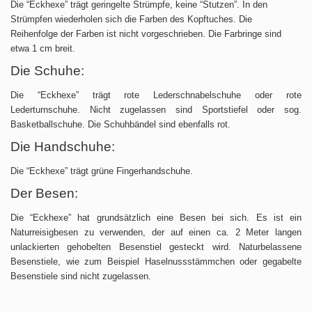
Die “Eckhexe” trägt geringelte Strümpfe, keine “Stutzen”. In den
Strümpfen wiederholen sich die Farben des Kopftuches. Die
Reihenfolge der Farben ist nicht vorgeschrieben. Die Farbringe sind
etwa 1 cm breit.
Die Schuhe:
Die “Eckhexe” trägt rote Lederschnabelschuhe oder rote
Lederturnschuhe. Nicht zugelassen sind Sportstiefel oder sog.
Basketballschuhe. Die Schuhbändel sind ebenfalls rot.
Die Handschuhe:
Die “Eckhexe” trägt grüne Fingerhandschuhe.
Der Besen:
Die “Eckhexe” hat grundsätzlich eine Besen bei sich. Es ist ein
Naturreisigbesen zu verwenden, der auf einen ca. 2 Meter langen
unlackierten gehobelten Besenstiel gesteckt wird. Naturbelassene
Besenstiele, wie zum Beispiel Haselnussstämmchen oder gegabelte
Besenstiele sind nicht zugelassen.