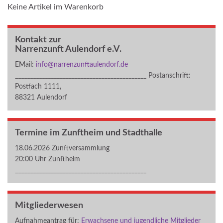
Keine Artikel im Warenkorb
Kontakt zur
Narrenzunft Aulendorf e.V.
EMail:
info@narrenzunftaulendorf.de
____________________________________________ Postanschrift:
Postfach 1111,
88321 Aulendorf
Termine im Zunftheim und Stadthalle
18.06.2026 Zunftversammlung
20:00 Uhr Zunftheim
____________________________________________
Mitgliederwesen
Aufnahmeantrag für:
Erwachsene und jugendliche Mitglieder