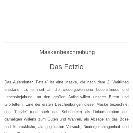
Maskenbeschreibung
Das Fetzle
Das Aulendorfer “Fetzle” ist eine Maske, die nach dem 2. Weltkrieg
entstand. Es erinnert an die wiedergewonnene Lebensfreude und
Lebensbejahung, an den großen Aufbauwillen unserer Eltern und
Großeltern. Eine der ersten Beschreibungen dieser Maske bezeichnet
das “Fetzle” (und auch das Schnörkele) als Dokumentation des
damaligen Willens zum Guten und Wahren, als Absage an das Böse
und Schreckliche, als geglückten Versuch, Niedergeschlagenheit und