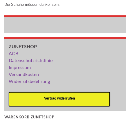
Die Schuhe müssen dunkel sein.
ZUNFTSHOP
AGB
Datenschutzrichtlinie
Impressum
Versandkosten
Widerrufsbelehrung
Vertrag widerrufen
WARENKORB ZUNFTSHOP