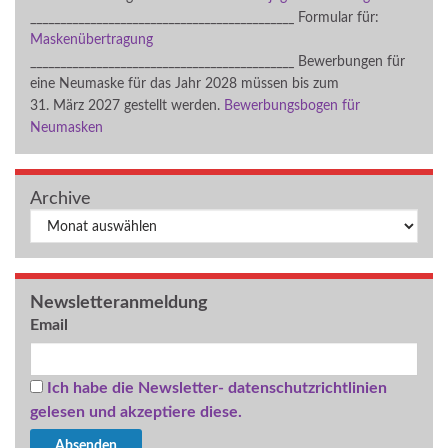
____________________________________________ Formular für:
Maskenübertragung
____________________________________________ Bewerbungen für
eine Neumaske für das Jahr 2028 müssen bis zum
31. März 2027 gestellt werden.
Bewerbungsbogen für
Neumasken
Archive
Archiv
Newsletteranmeldung
Email
Ich habe die Newsletter- datenschutzrichtlinien
gelesen und akzeptiere diese.