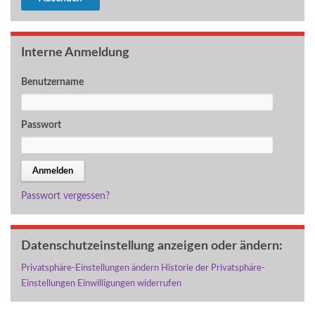
Interne Anmeldung
Benutzername
Passwort
Passwort vergessen?
Datenschutzeinstellung anzeigen oder ändern:
Privatsphäre-Einstellungen ändern
Historie der Privatsphäre-
Einstellungen
Einwilligungen widerrufen