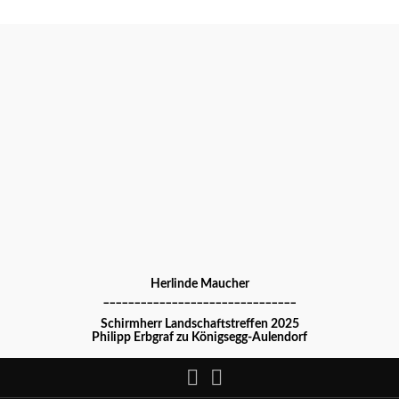
Herlinde Maucher
_______________________________
Schirmherr Landschaftstreffen 2025
Philipp Erbgraf zu Königsegg-Aulendorf