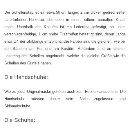
Der Schellenstab ist ein etwa 50 cm langer, 2 cm dicker, gedrechselter
naturfarbener Holzstab, der oben in einem silbern bemalten Knauf
endet. Unterhalb des Knaufes ist ein Lederring befestigt, an dem
verschiedenfarbige, 1 cm breite Filzstreifen befestigt sind, deren Länge
etwa 3/4 der Stablänge entspricht. Die Farben sind die gleichen, wie bei
den Bändern am Hut und am Kostüm. Außerdem sind an diesem
Lederring drei Schellen angebracht, welche die gleiche Größe wie die
Schellen des Gürtels haben.
Die Handschuhe:
Wie zu jeder Originalmaske gehören auch zum Fetzle Handschuhe. Die
Handschuhe müssen dunkel sein. Nicht zugelassen sind
Skihandschuhe.
Die Schuhe: