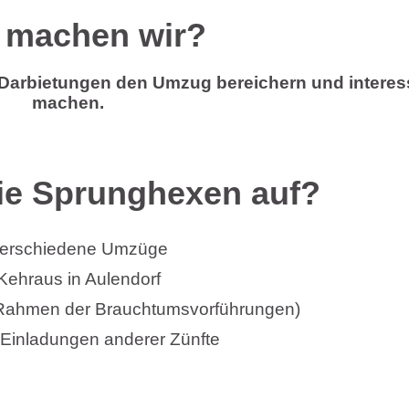
 machen wir?
 Darbietungen den Umzug bereichern und interes
machen.
die Sprunghexen auf?
erschiedene Umzüge
Kehraus in Aulendorf
m Rahmen der Brauchtumsvorführungen)
 Einladungen anderer Zünfte