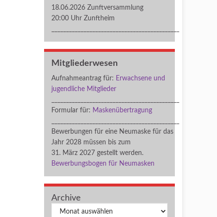
18.06.2026 Zunftversammlung
20:00 Uhr Zunftheim
____________________________________________
Mitgliederwesen
Aufnahmeantrag für:
Erwachsene und
jugendliche Mitglieder
____________________________________________
Formular für:
Maskenübertragung
____________________________________________
Bewerbungen für eine Neumaske für das
Jahr 2028 müssen bis zum
31. März 2027 gestellt werden.
Bewerbungsbogen für Neumasken
Archive
Archiv