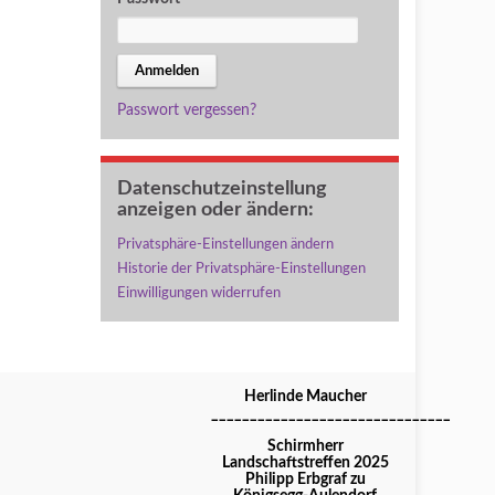
Passwort vergessen?
Datenschutzeinstellung
anzeigen oder ändern:
Privatsphäre-Einstellungen ändern
Historie der Privatsphäre-Einstellungen
Einwilligungen widerrufen
Herlinde Maucher
_______________________________
Schirmherr
Landschaftstreffen 2025
Philipp Erbgraf zu