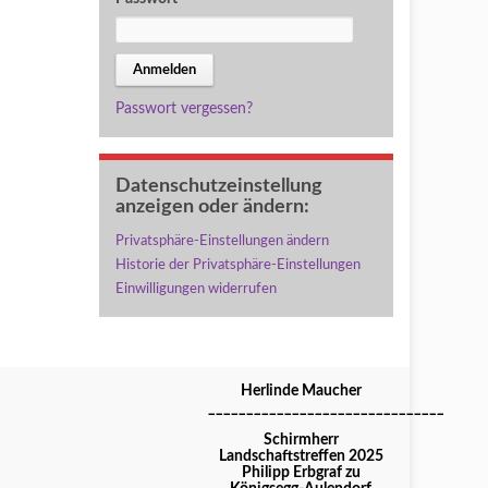
Passwort vergessen?
Datenschutzeinstellung
anzeigen oder ändern:
Privatsphäre-Einstellungen ändern
Historie der Privatsphäre-Einstellungen
Einwilligungen widerrufen
Herlinde Maucher
_______________________________
Schirmherr
Landschaftstreffen 2025
Philipp Erbgraf zu