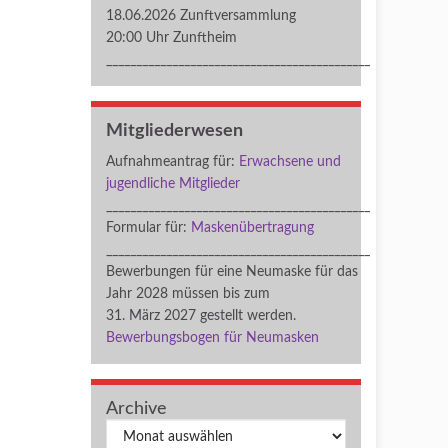
18.06.2026 Zunftversammlung
20:00 Uhr Zunftheim
____________________________________________
Mitgliederwesen
Aufnahmeantrag für:
Erwachsene und
jugendliche Mitglieder
____________________________________________
Formular für:
Maskenübertragung
____________________________________________
Bewerbungen für eine Neumaske für das
Jahr 2028 müssen bis zum
31. März 2027 gestellt werden.
Bewerbungsbogen für Neumasken
Archive
Archiv