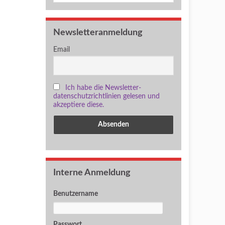
Newsletteranmeldung
Email
Ich habe die Newsletter-
datenschutzrichtlinien gelesen und
akzeptiere diese.
Interne Anmeldung
Benutzername
Passwort