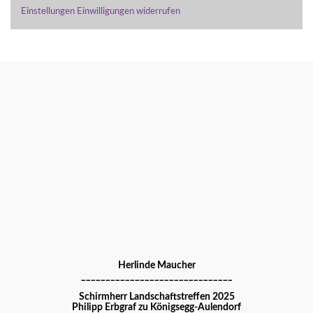
Einstellungen
Einwilligungen widerrufen
Herlinde Maucher
_______________________________
Schirmherr Landschaftstreffen 2025
Philipp Erbgraf zu Königsegg-Aulendorf