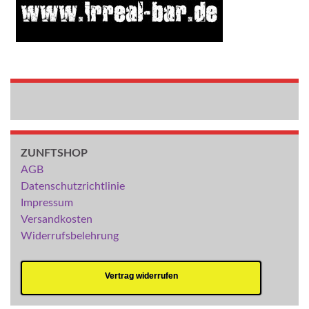
ZUNFTSHOP
AGB
Datenschutzrichtlinie
Impressum
Versandkosten
Widerrufsbelehrung
Vertrag widerrufen