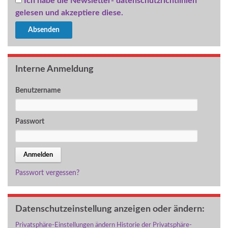
Ich habe die Newsletter- datenschutzrichtlinien
gelesen und akzeptiere diese.
Interne Anmeldung
Benutzername
Passwort
Passwort vergessen?
Datenschutzeinstellung anzeigen oder ändern:
Privatsphäre-Einstellungen ändern
Historie der Privatsphäre-