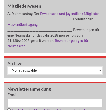
Mitgliederwesen
Aufnahmeantrag für:
Erwachsene und jugendliche Mitglieder
____________________________________________ Formular für:
Maskenübertragung
____________________________________________ Bewerbungen für
eine Neumaske für das Jahr 2028 müssen bis zum
31. März 2027 gestellt werden.
Bewerbungsbogen für
Neumasken
Archive
Archiv
Newsletteranmeldung
Email