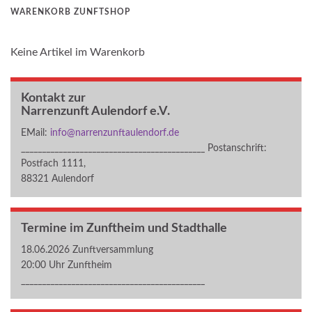
WARENKORB ZUNFTSHOP
Keine Artikel im Warenkorb
Kontakt zur
Narrenzunft Aulendorf e.V.
EMail:
info@narrenzunftaulendorf.de
____________________________________________ Postanschrift:
Postfach 1111,
88321 Aulendorf
Termine im Zunftheim und Stadthalle
18.06.2026 Zunftversammlung
20:00 Uhr Zunftheim
____________________________________________