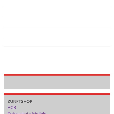
ZUNFTSHOP
AGB
Datenschutzrichtlinie