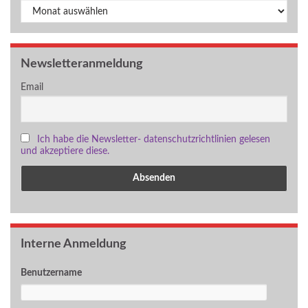
Archiv
Newsletteranmeldung
Email
Ich habe die Newsletter- datenschutzrichtlinien gelesen
und akzeptiere diese.
Interne Anmeldung
Benutzername