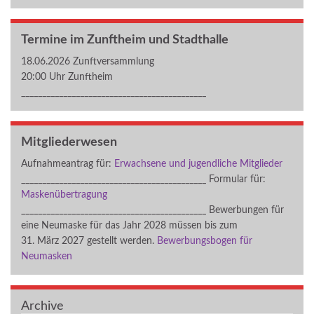
Termine im Zunftheim und Stadthalle
18.06.2026 Zunftversammlung
20:00 Uhr Zunftheim
____________________________________________
Mitgliederwesen
Aufnahmeantrag für:
Erwachsene und jugendliche Mitglieder
____________________________________________ Formular für:
Maskenübertragung
____________________________________________ Bewerbungen für
eine Neumaske für das Jahr 2028 müssen bis zum
31. März 2027 gestellt werden.
Bewerbungsbogen für
Neumasken
Archive