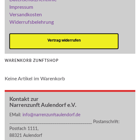
Impressum
Versandkosten
Widerrufsbelehrung
Vertrag widerrufen
WARENKORB ZUNFTSHOP
Keine Artikel im Warenkorb
Kontakt zur
Narrenzunft Aulendorf e.V.
EMail:
info@narrenzunftaulendorf.de
____________________________________________ Postanschrift:
Postfach 1111,
88321 Aulendorf