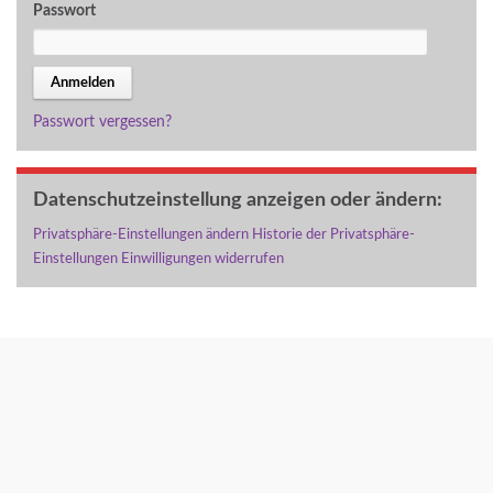
Passwort
Passwort vergessen?
Datenschutzeinstellung anzeigen oder ändern:
Privatsphäre-Einstellungen ändern
Historie der Privatsphäre-
Einstellungen
Einwilligungen widerrufen