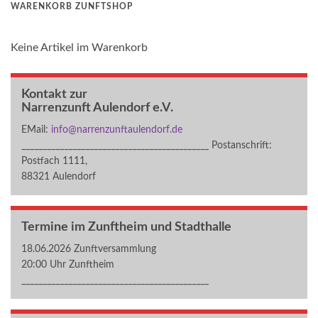
WARENKORB ZUNFTSHOP
Keine Artikel im Warenkorb
Kontakt zur
Narrenzunft Aulendorf e.V.
EMail:
info@narrenzunftaulendorf.de
____________________________________________ Postanschrift:
Postfach 1111,
88321 Aulendorf
Termine im Zunftheim und Stadthalle
18.06.2026 Zunftversammlung
20:00 Uhr Zunftheim
____________________________________________