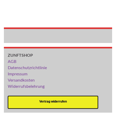
ZUNFTSHOP
AGB
Datenschutzrichtlinie
Impressum
Versandkosten
Widerrufsbelehrung
Vertrag widerrufen