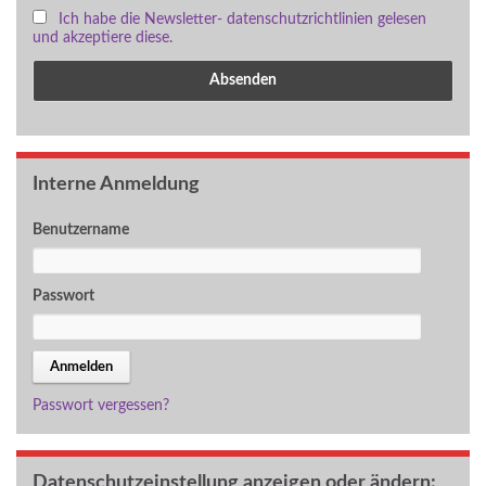
Ich habe die Newsletter- datenschutzrichtlinien gelesen
und akzeptiere diese.
Interne Anmeldung
Benutzername
Passwort
Passwort vergessen?
Datenschutzeinstellung anzeigen oder ändern: