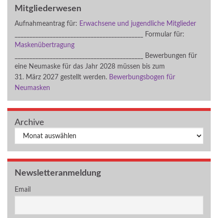
Mitgliederwesen
Aufnahmeantrag für:
Erwachsene und jugendliche Mitglieder
____________________________________________ Formular für:
Maskenübertragung
____________________________________________ Bewerbungen für
eine Neumaske für das Jahr 2028 müssen bis zum
31. März 2027 gestellt werden.
Bewerbungsbogen für
Neumasken
Archive
Archiv
Newsletteranmeldung
Email