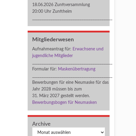
18.06.2026 Zunftversammlung
20:00 Uhr Zunftheim
____________________________________________
Mitgliederwesen
Aufnahmeantrag für:
Erwachsene und
jugendliche Mitglieder
____________________________________________
Formular für:
Maskenübertragung
____________________________________________
Bewerbungen für eine Neumaske für das
Jahr 2028 müssen bis zum
31. März 2027 gestellt werden.
Bewerbungsbogen für Neumasken
Archive
Archiv