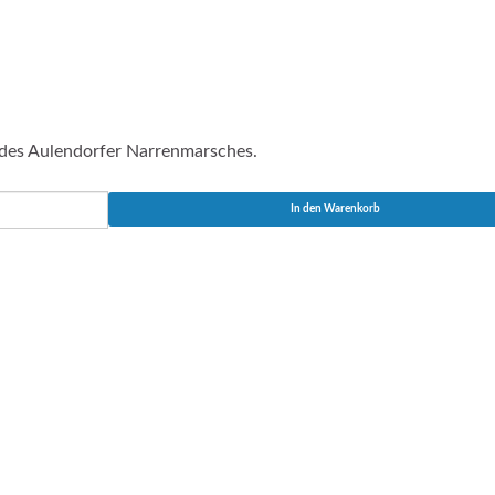
 des Aulendorfer Narrenmarsches.