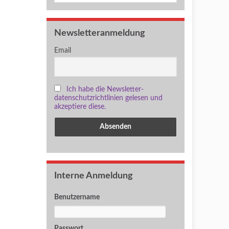
Newsletteranmeldung
Email
Ich habe die Newsletter-
datenschutzrichtlinien gelesen und
akzeptiere diese.
Interne Anmeldung
Benutzername
Passwort