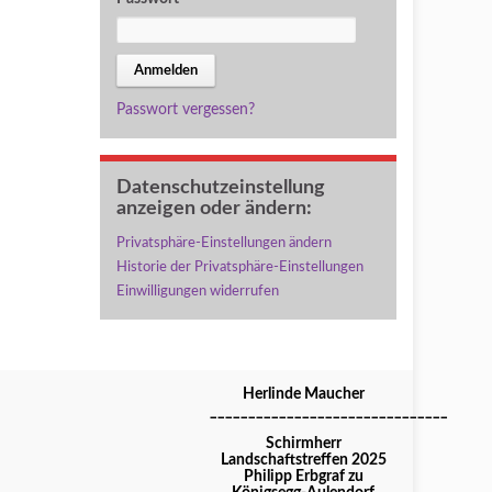
Passwort vergessen?
Datenschutzeinstellung
anzeigen oder ändern:
Privatsphäre-Einstellungen ändern
Historie der Privatsphäre-Einstellungen
Einwilligungen widerrufen
Herlinde Maucher
_______________________________
Schirmherr
Landschaftstreffen 2025
Philipp Erbgraf zu