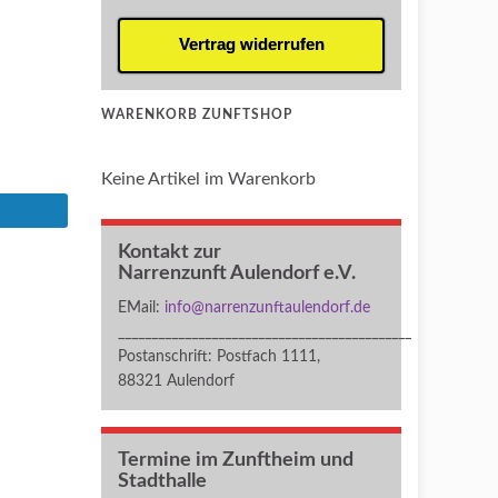
Vertrag widerrufen
WARENKORB ZUNFTSHOP
Keine Artikel im Warenkorb
Kontakt zur
Narrenzunft Aulendorf e.V.
EMail:
info@narrenzunftaulendorf.de
____________________________________________
Postanschrift: Postfach 1111,
88321 Aulendorf
Termine im Zunftheim und
Stadthalle