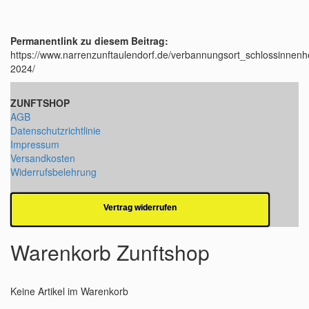
Permanentlink zu diesem Beitrag:
https://www.narrenzunftaulendorf.de/verbannungsort_schlossinnenh
2024/
ZUNFTSHOP
AGB
Datenschutzrichtlinie
Impressum
Versandkosten
Widerrufsbelehrung
Vertrag widerrufen
Warenkorb Zunftshop
Keine Artikel im Warenkorb