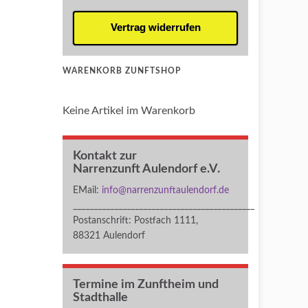
Vertrag widerrufen
WARENKORB ZUNFTSHOP
Keine Artikel im Warenkorb
Kontakt zur
Narrenzunft Aulendorf e.V.
EMail:
info@narrenzunftaulendorf.de
____________________________________________
Postanschrift: Postfach 1111,
88321 Aulendorf
Termine im Zunftheim und
Stadthalle