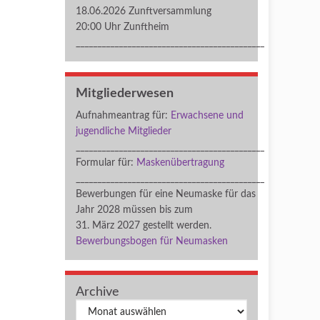
18.06.2026 Zunftversammlung
20:00 Uhr Zunftheim
____________________________________________
Mitgliederwesen
Aufnahmeantrag für:
Erwachsene und
jugendliche Mitglieder
____________________________________________
Formular für:
Maskenübertragung
____________________________________________
Bewerbungen für eine Neumaske für das
Jahr 2028 müssen bis zum
31. März 2027 gestellt werden.
Bewerbungsbogen für Neumasken
Archive
Archiv