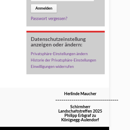
Passwort vergessen?
Datenschutzeinstellung
anzeigen oder ändern:
Privatsphäre-Einstellungen ändern
Historie der Privatsphäre-Einstellungen
Einwilligungen widerrufen
Herlinde Maucher
_______________________________
Schirmherr
Landschaftstreffen 2025
Philipp Erbgraf zu
Königsegg-Aulendorf