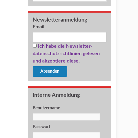
Newsletteranmeldung
Email
Ich habe die Newsletter-
datenschutzrichtlinien gelesen
und akzeptiere diese.
Interne Anmeldung
Benutzername
Passwort