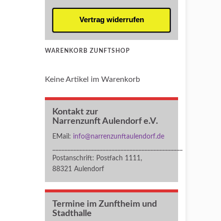
Vertrag widerrufen
WARENKORB ZUNFTSHOP
Keine Artikel im Warenkorb
Kontakt zur
Narrenzunft Aulendorf e.V.
EMail:
info@narrenzunftaulendorf.de
____________________________________________
Postanschrift: Postfach 1111,
88321 Aulendorf
Termine im Zunftheim und
Stadthalle