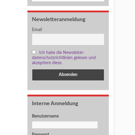
Newsletteranmeldung
Email
Ich habe die Newsletter-
datenschutzrichtlinien gelesen und
akzeptiere diese.
Interne Anmeldung
Benutzername
Passwort