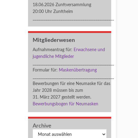
18.06.2026 Zunftversammlung
20:00 Uhr Zunftheim
____________________________________________
Mitgliederwesen
Aufnahmeantrag für:
Erwachsene und
jugendliche Mitglieder
____________________________________________
Formular für:
Maskenübertragung
____________________________________________
Bewerbungen für eine Neumaske für das
Jahr 2028 müssen bis zum
31. März 2027 gestellt werden.
Bewerbungsbogen für Neumasken
Archive
Archiv