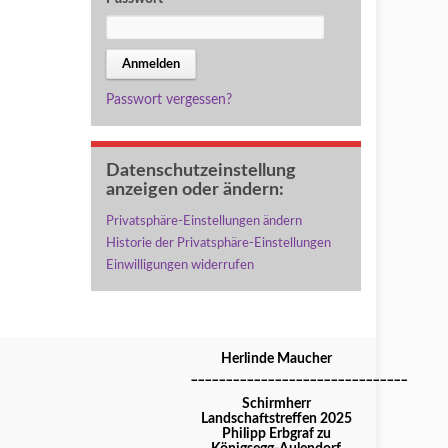
Passwort vergessen?
Datenschutzeinstellung
anzeigen oder ändern:
Privatsphäre-Einstellungen ändern
Historie der Privatsphäre-Einstellungen
Einwilligungen widerrufen
Herlinde Maucher
_______________________________
Schirmherr
Landschaftstreffen 2025
Philipp Erbgraf zu