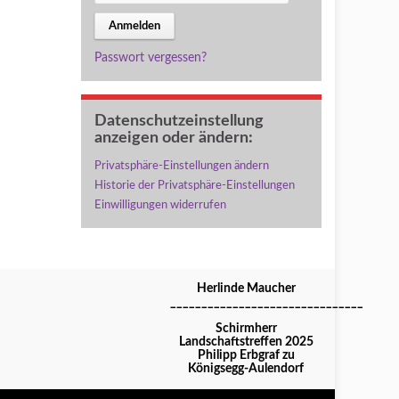
Passwort vergessen?
Datenschutzeinstellung
anzeigen oder ändern:
Privatsphäre-Einstellungen ändern
Historie der Privatsphäre-Einstellungen
Einwilligungen widerrufen
Herlinde Maucher
_______________________________
Schirmherr
Landschaftstreffen 2025
Philipp Erbgraf zu
Königsegg-Aulendorf