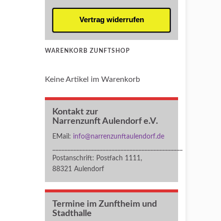
Vertrag widerrufen
WARENKORB ZUNFTSHOP
Keine Artikel im Warenkorb
Kontakt zur
Narrenzunft Aulendorf e.V.
EMail:
info@narrenzunftaulendorf.de
____________________________________________
Postanschrift: Postfach 1111,
88321 Aulendorf
Termine im Zunftheim und
Stadthalle