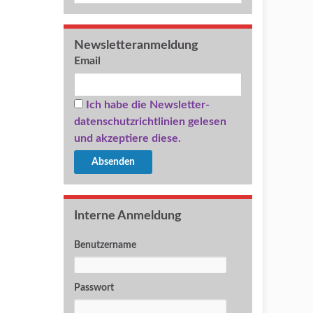
Newsletteranmeldung
Email
Ich habe die Newsletter-
datenschutzrichtlinien gelesen
und akzeptiere diese.
Interne Anmeldung
Benutzername
Passwort