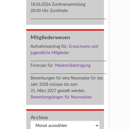
18.06.2026 Zunftversammlung
20:00 Uhr Zunftheim
____________________________________________
Mitgliederwesen
Aufnahmeantrag für:
Erwachsene und
jugendliche Mitglieder
____________________________________________
Formular für:
Maskenübertragung
____________________________________________
Bewerbungen für eine Neumaske für das
Jahr 2028 müssen bis zum
31. März 2027 gestellt werden.
Bewerbungsbogen für Neumasken
Archive
Archiv