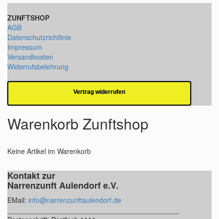
ZUNFTSHOP
AGB
Datenschutzrichtlinie
Impressum
Versandkosten
Widerrufsbelehrung
Vertrag widerrufen
Warenkorb Zunftshop
Keine Artikel im Warenkorb
Kontakt zur
Narrenzunft Aulendorf e.V.
EMail:
info@narrenzunftaulendorf.de
____________________________________________