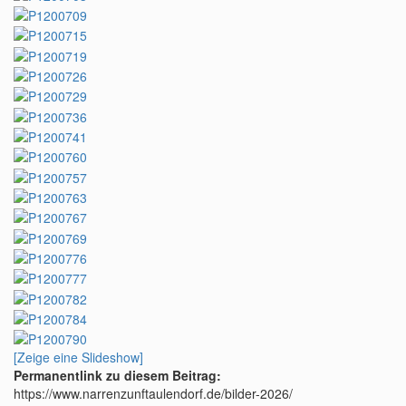
[Zeige eine Slideshow]
Permanentlink zu diesem Beitrag:
https://www.narrenzunftaulendorf.de/bilder-2026/