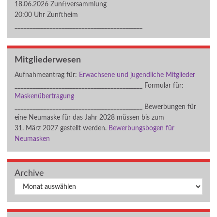
18.06.2026 Zunftversammlung
20:00 Uhr Zunftheim
____________________________________________
Mitgliederwesen
Aufnahmeantrag für:
Erwachsene und jugendliche Mitglieder
____________________________________________ Formular für:
Maskenübertragung
____________________________________________ Bewerbungen für
eine Neumaske für das Jahr 2028 müssen bis zum
31. März 2027 gestellt werden.
Bewerbungsbogen für
Neumasken
Archive
Archiv