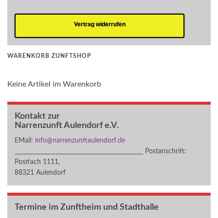
Vertrag widerrufen
WARENKORB ZUNFTSHOP
Keine Artikel im Warenkorb
Kontakt zur
Narrenzunft Aulendorf e.V.
EMail:
info@narrenzunftaulendorf.de
____________________________________________ Postanschrift:
Postfach 1111,
88321 Aulendorf
Termine im Zunftheim und Stadthalle