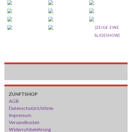
[ZEIGE EINE
SLIDESHOW]
ZUNFTSHOP
AGB
Datenschutzrichtlinie
Impressum
Versandkosten
Widerrufsbelehrung