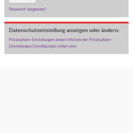
Passwort vergessen?
Datenschutzeinstellung anzeigen oder ändern:
Privatsphäre-Einstellungen ändern
Historie der Privatsphäre-
Einstellungen
Einwilligungen widerrufen