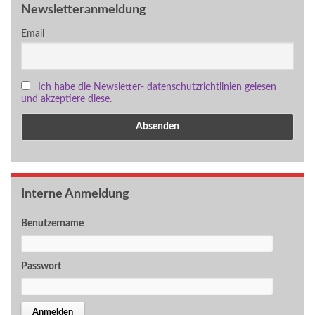
Newsletteranmeldung
Email
Ich habe die Newsletter- datenschutzrichtlinien gelesen
und akzeptiere diese.
Interne Anmeldung
Benutzername
Passwort