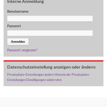
Interne Anmeldung
Benutzername
Passwort
Passwort vergessen?
Datenschutzeinstellung anzeigen oder ändern:
Privatsphäre-Einstellungen ändern
Historie der Privatsphäre-
Einstellungen
Einwilligungen widerrufen