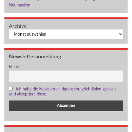
Neumasken
Archive
Archiv
Newsletteranmeldung
Email
Ich habe die Newsletter- datenschutzrichtlinien gelesen
und akzeptiere diese.