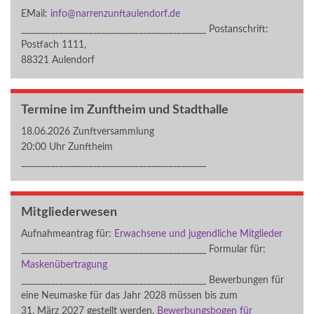
EMail:
info@narrenzunftaulendorf.de
____________________________________________ Postanschrift:
Postfach 1111,
88321 Aulendorf
Termine im Zunftheim und Stadthalle
18.06.2026 Zunftversammlung
20:00 Uhr Zunftheim
____________________________________________
Mitgliederwesen
Aufnahmeantrag für:
Erwachsene und jugendliche Mitglieder
____________________________________________ Formular für:
Maskenübertragung
____________________________________________ Bewerbungen für
eine Neumaske für das Jahr 2028 müssen bis zum
31. März 2027 gestellt werden.
Bewerbungsbogen für