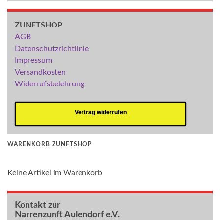
ZUNFTSHOP
AGB
Datenschutzrichtlinie
Impressum
Versandkosten
Widerrufsbelehrung
Vertrag widerrufen
WARENKORB ZUNFTSHOP
Keine Artikel im Warenkorb
Kontakt zur
Narrenzunft Aulendorf e.V.