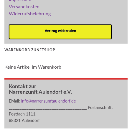
Versandkosten
Widerrufsbelehrung
Vertrag widerrufen
WARENKORB ZUNFTSHOP
Keine Artikel im Warenkorb
Kontakt zur
Narrenzunft Aulendorf e.V.
EMail:
info@narrenzunftaulendorf.de
____________________________________________ Postanschrift:
Postfach 1111,
88321 Aulendorf