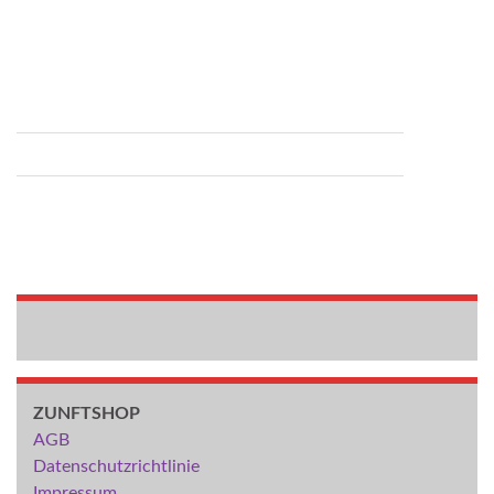
ZUNFTSHOP
AGB
Datenschutzrichtlinie
Impressum