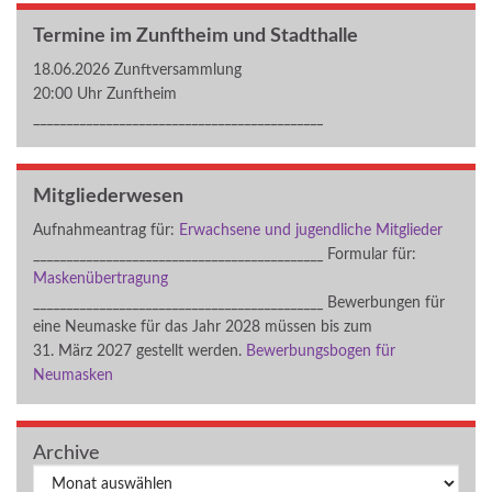
Termine im Zunftheim und Stadthalle
18.06.2026 Zunftversammlung
20:00 Uhr Zunftheim
____________________________________________
Mitgliederwesen
Aufnahmeantrag für:
Erwachsene und jugendliche Mitglieder
____________________________________________ Formular für:
Maskenübertragung
____________________________________________ Bewerbungen für
eine Neumaske für das Jahr 2028 müssen bis zum
31. März 2027 gestellt werden.
Bewerbungsbogen für
Neumasken
Archive
Archiv