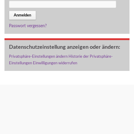
Passwort vergessen?
Datenschutzeinstellung anzeigen oder ändern:
Privatsphäre-Einstellungen ändern
Historie der Privatsphäre-
Einstellungen
Einwilligungen widerrufen