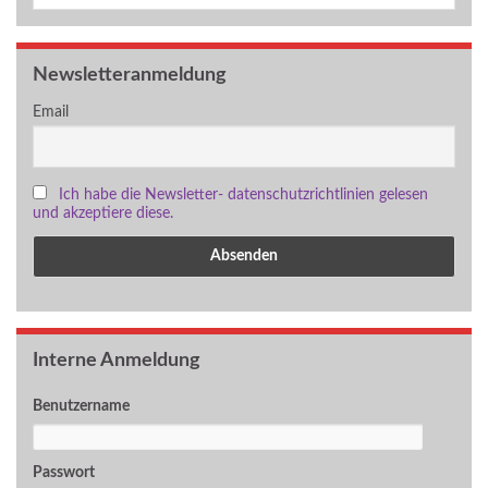
Newsletteranmeldung
Email
Ich habe die Newsletter- datenschutzrichtlinien gelesen
und akzeptiere diese.
Interne Anmeldung
Benutzername
Passwort